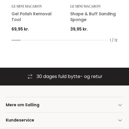
LE MINI MACARON
LE MINI MACARON
Gel Polish Removal
Shape & Buff Sanding
Tool
Sponge
69,95 kr.
39,95 kr.
1 / 12
30 dages fuld bytte- og retur
Mere om Salling
Kundeservice