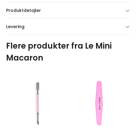
Produktdetajler
Levering
Flere produkter fra Le Mini
Macaron