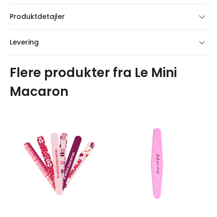
Produktdetajler
Levering
Flere produkter fra Le Mini
Macaron