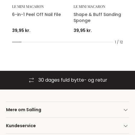
LE MINI MACARON
LE MINI MACARON
6-in-1 Peel Off Nail File
Shape & Buff Sanding
Sponge
39,95 kr.
39,95 kr.
1 / 12
30 dages fuld bytte- og retur
Mere om Salling
Kundeservice