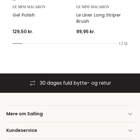
LE MINI MACARON
LE MINI MACARON
Gel Polish
Le Liner Long Striper
Brush
129,50 kr.
99,95 kr.
1 / 12
30 dages fuld bytte- og retur
Mere om Salling
Kundeservice