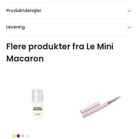
Produktdetajler
Levering
Flere produkter fra Le Mini
Macaron