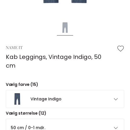
NAME IT
Kab Leggings, Vintage Indigo, 50
cm
Vælg farve (15)
Vintage Indigo
Vælg størrelse (12)
50 cm / 0-1 mdr.