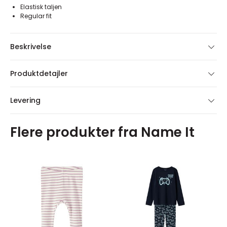
Elastisk taljen
Regular fit
Beskrivelse
Produktdetajler
Levering
Flere produkter fra Name It