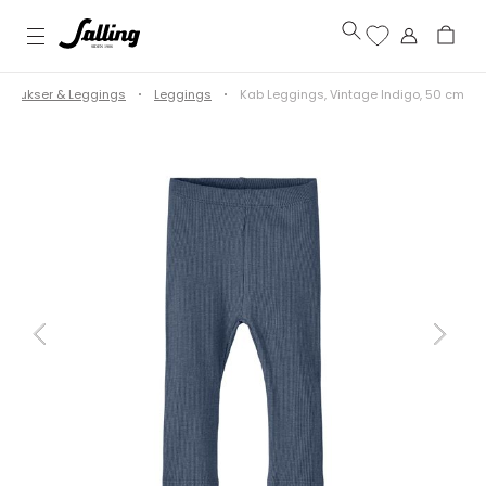
Bukser & Leggings
Leggings
Kab Leggings, Vintage Indigo, 50 cm