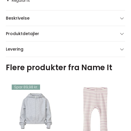
Regular fit
Beskrivelse
Produktdetajler
Levering
Flere produkter fra Name It
Spar 89,98 kr.