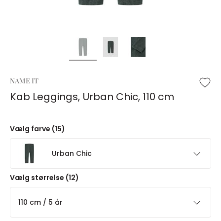
NAME IT
Kab Leggings, Urban Chic, 110 cm
Vælg farve (15)
Urban Chic
Vælg størrelse (12)
110 cm / 5 år