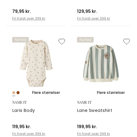
79,95 kr.
129,95 kr.
Fri fragt over 399 kr
Fri fragt over 399 kr
Nyhed
Nyhed
Flere størrelser
Flere størrelser
NAME IT
NAME IT
Laris Body
Lane Sweatshirt
119,95 kr.
199,95 kr.
Fri fragt over 399 kr
Fri fragt over 399 kr