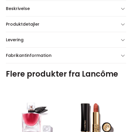
Beskrivelse
Produktdetajler
Levering
Fabrikantinformation
Flere produkter fra Lancôme