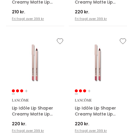
Creamy Matte Lip
Creamy Matte Lip
Liner
Liner
210 kr.
220 kr.
Fri fragt over 399 kr
Fri fragt over 399 kr
LANCÔME
LANCÔME
Lip Idôle Lip Shaper
Lip Idôle Lip Shaper
Creamy Matte Lip
Creamy Matte Lip
Liner
Liner
220 kr.
220 kr.
Fri fragt over 399 kr
Fri fragt over 399 kr