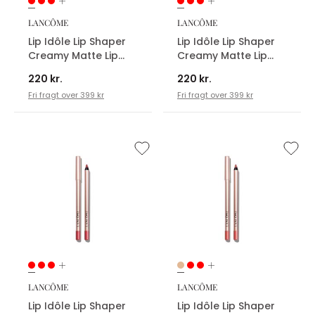
LANCÔME
LANCÔME
Lip Idôle Lip Shaper
Lip Idôle Lip Shaper
Creamy Matte Lip
Creamy Matte Lip
Liner
Liner
220 kr.
220 kr.
Fri fragt over 399 kr
Fri fragt over 399 kr
LANCÔME
LANCÔME
Lip Idôle Lip Shaper
Lip Idôle Lip Shaper