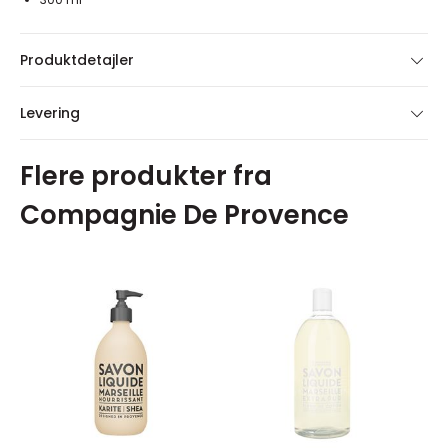
Produktdetajler
Levering
Flere produkter fra
Compagnie De Provence