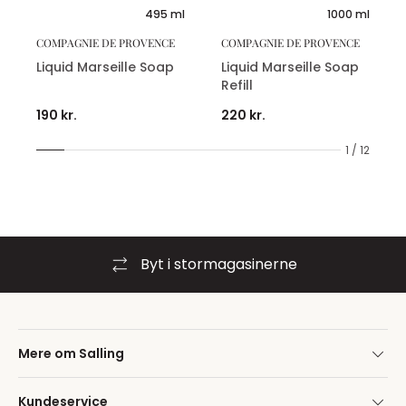
495 ml
1000 ml
COMPAGNIE DE PROVENCE
COMPAGNIE DE PROVENCE
Liquid Marseille Soap
Liquid Marseille Soap
Refill
190 kr.
220 kr.
1 / 12
Byt i stormagasinerne
Mere om Salling
Kundeservice