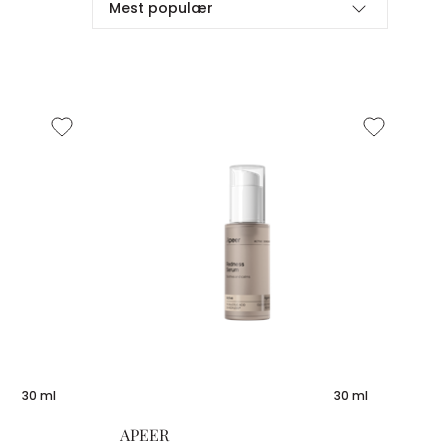
Mest populær
30 ml
30 ml
APEER