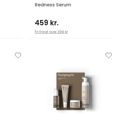
Redness Serum
459 kr.
Fri fragt over 399 kr