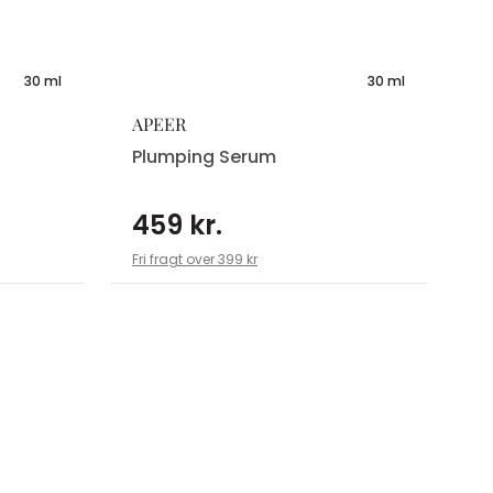
30 ml
30 ml
APEER
Plumping Serum
459 kr.
Fri fragt over 399 kr