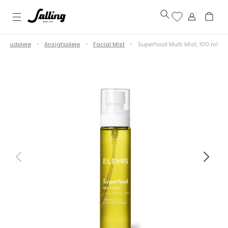
Hudpleje
Ansigtspleje
Facial Mist
Superfood Multi Mist, 100 ml