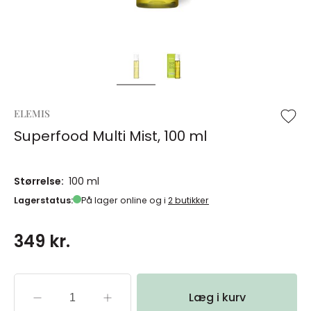
ELEMIS
Superfood Multi Mist, 100 ml
Størrelse:
100 ml
Lagerstatus:
På lager online og i
2 butikker
349 kr.
Læg i kurv