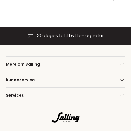
30 dages fuld bytte- og retur
Mere om Salling
Kundeservice
Services