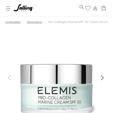
Ansigtspleje
Dagcreme
Pro-Collagen Marine SPF 30 Cream, 50 ml