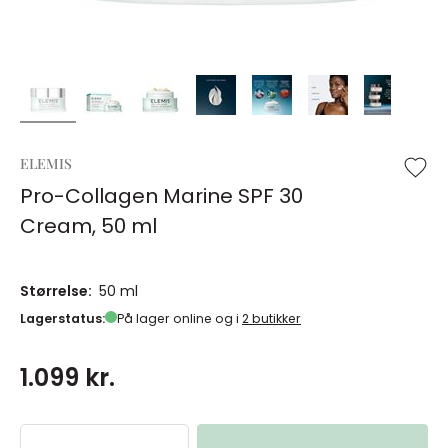
ELEMIS
Pro-Collagen Marine SPF 30
Cream, 50 ml
Størrelse:
50 ml
Lagerstatus:
På lager online og i
2 butikker
1.099 kr.