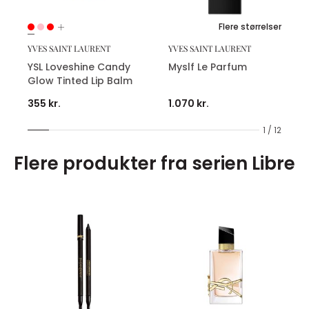
Flere størrelser
YVES SAINT LAURENT
YVES SAINT LAURENT
YSL Loveshine Candy
Myslf Le Parfum
Glow Tinted Lip Balm
355 kr.
1.070 kr.
1 / 12
Flere produkter fra serien Libre