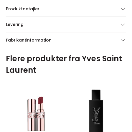
Produktdetajler
Levering
Fabrikantinformation
Flere produkter fra Yves Saint
Laurent