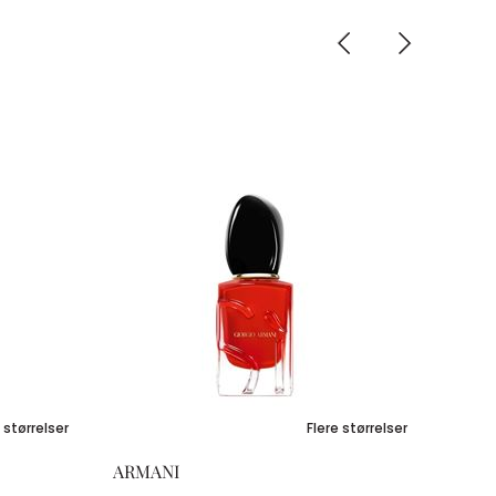
 størrelser
Flere størrelser
ARMANI