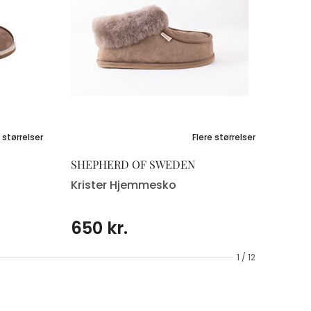
 størrelser
Flere størrelser
SHEPHERD OF SWEDEN
Krister Hjemmesko
650 kr.
1 / 12