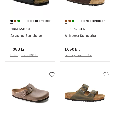
Flere størrelser
Flere størrelser
BIRKENSTOCK
BIRKENSTOCK
Arizona Sandaler
Arizona Sandaler
1.050 kr.
1.050 kr.
Fri fragt over 399 kr
Fri fragt over 399 kr