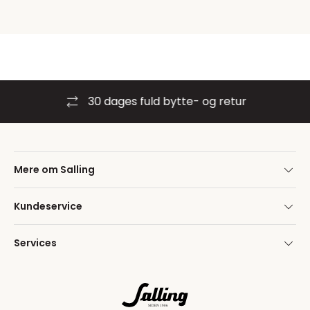
30 dages fuld bytte- og retur
Mere om Salling
Kundeservice
Services