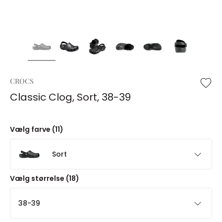
CROCS
Classic Clog, Sort, 38-39
Vælg farve (11)
Sort
Vælg størrelse (18)
38-39