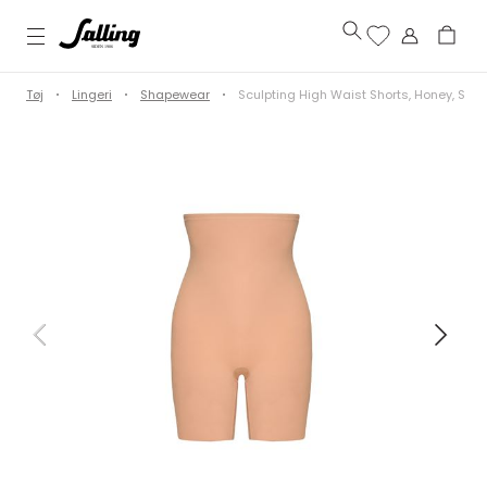
Tøj
Lingeri
Shapewear
Sculpting High Waist Shorts, Honey, S