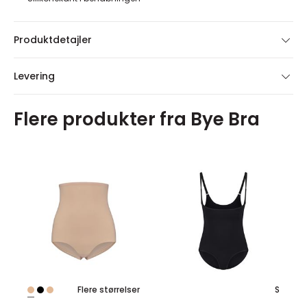
Produktdetajler
Levering
Flere produkter fra Bye Bra
Flere størrelser
S