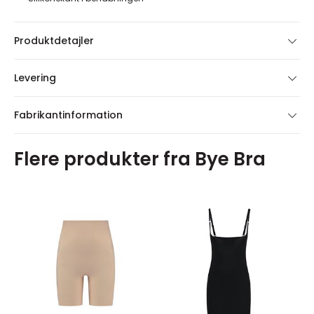
Produktdetajler
Levering
Fabrikantinformation
Flere produkter fra Bye Bra