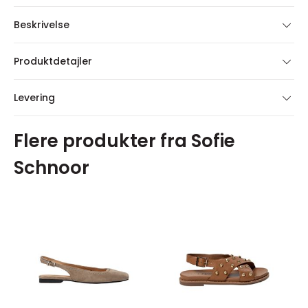
Beskrivelse
Produktdetajler
Levering
Flere produkter fra Sofie
Schnoor