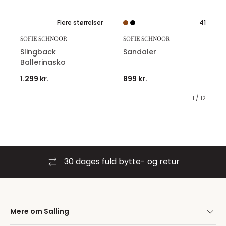
Flere størrelser
41
SOFIE SCHNOOR
SOFIE SCHNOOR
Slingback
Sandaler
Ballerinasko
1.299 kr.
899 kr.
1 / 12
30 dages fuld bytte- og retur
Mere om Salling