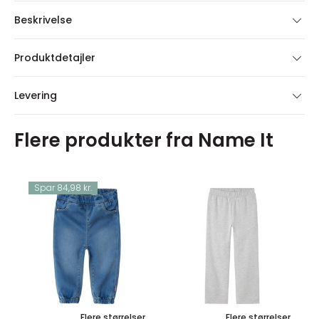
Beskrivelse
Produktdetajler
Levering
Flere produkter fra Name It
Spar 84,98 kr.
Flere størrelser
Flere størrelser