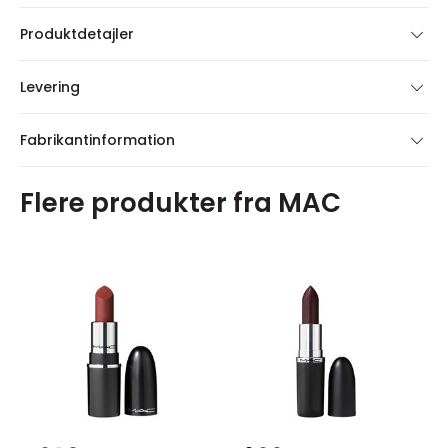
Produktdetajler
Levering
Fabrikantinformation
Flere produkter fra MAC