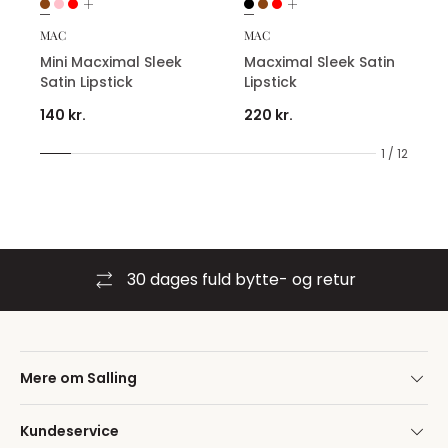
MAC
MAC
Mini Macximal Sleek
Macximal Sleek Satin
Satin Lipstick
Lipstick
140 kr.
220 kr.
1 / 12
30 dages fuld bytte- og retur
Mere om Salling
Kundeservice