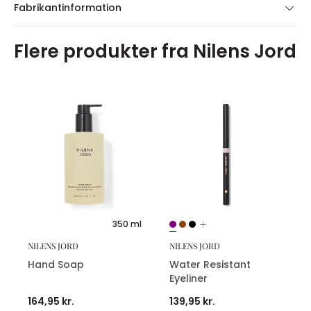
Fabrikantinformation
Flere produkter fra Nilens Jord
350 ml
NILENS JORD
NILENS JORD
Hand Soap
Water Resistant
Eyeliner
164,95 kr.
139,95 kr.