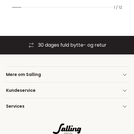
1 / 12
30 dages fuld bytte- og retur
Mere om Salling
Kundeservice
Services