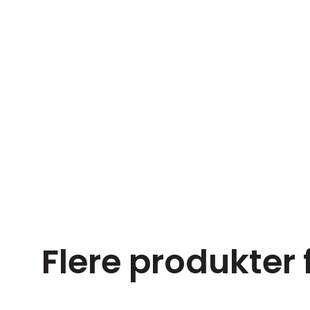
Flere produkter