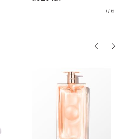
1 / 12