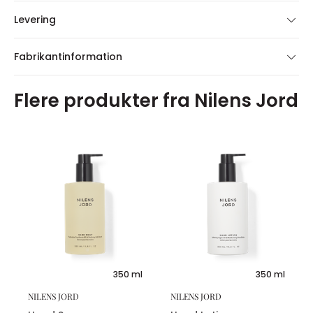
Levering
Fabrikantinformation
Flere produkter fra Nilens Jord
350 ml
350 ml
NILENS JORD
NILENS JORD