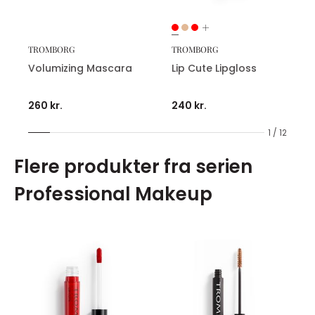
TROMBORG
TROMBORG
Volumizing Mascara
Lip Cute Lipgloss
260 kr.
240 kr.
1 / 12
Flere produkter fra serien
Professional Makeup