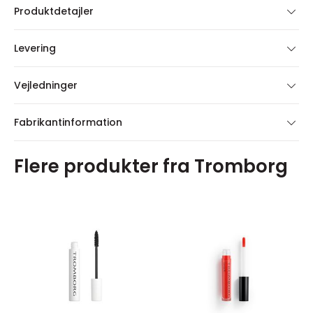
Produktdetajler
Levering
Vejledninger
Fabrikantinformation
Flere produkter fra Tromborg