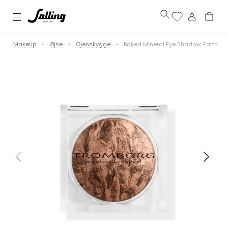
Makeup
Øjne
Øjenskygge
Baked Mineral Eye Shadow, Earth