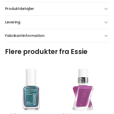
Produktdetajler
Levering
Fabrikantinformation
Flere produkter fra Essie