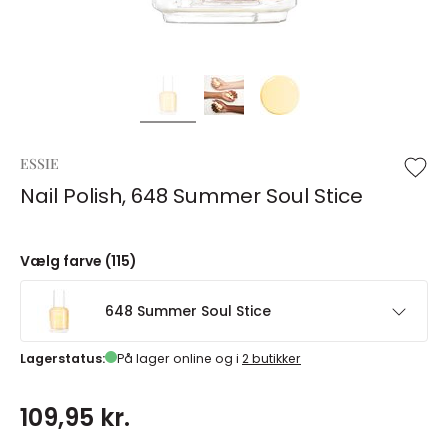
ESSIE
Nail Polish, 648 Summer Soul Stice
Vælg farve (115)
648 Summer Soul Stice
Lagerstatus:
På lager online og i
2 butikker
109,95 kr.