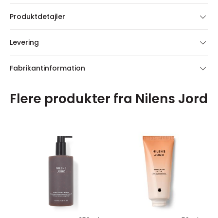
Produktdetajler
Levering
Fabrikantinformation
Flere produkter fra Nilens Jord