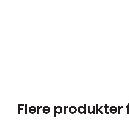
Flere produkter 