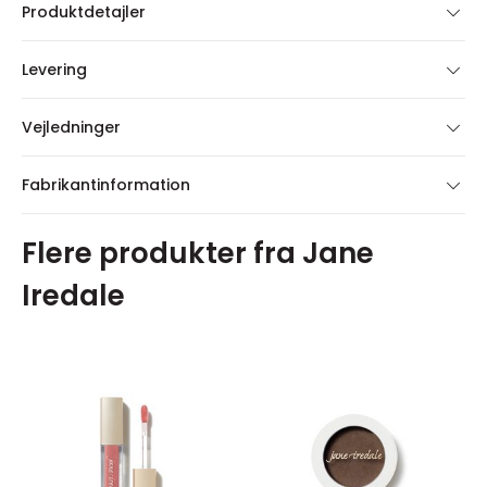
Produktdetajler
Levering
Vejledninger
Fabrikantinformation
Flere produkter fra Jane
Iredale