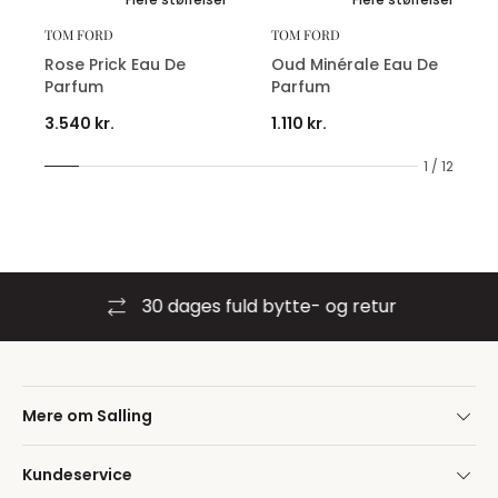
TOM FORD
TOM FORD
Rose Prick Eau De
Oud Minérale Eau De
Parfum
Parfum
3.540 kr.
1.110 kr.
1 / 12
30 dages fuld bytte- og retur
Mere om Salling
Kundeservice