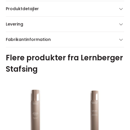
Produktdetajler
Levering
Fabrikantinformation
Flere produkter fra Lernberger
Stafsing