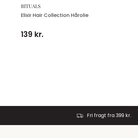
RITUALS
Elixir Hair Collection Hårolie
139 kr.
Fri fragt fra 399 kr.