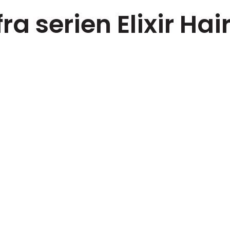
ra serien Elixir Hai