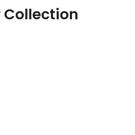
r Collection