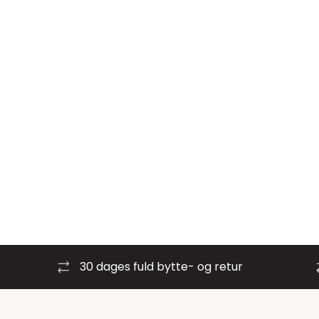
30 dages fuld bytte- og retur