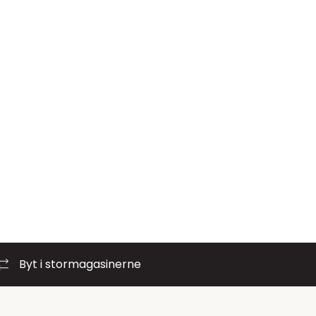
Byt i stormagasinerne