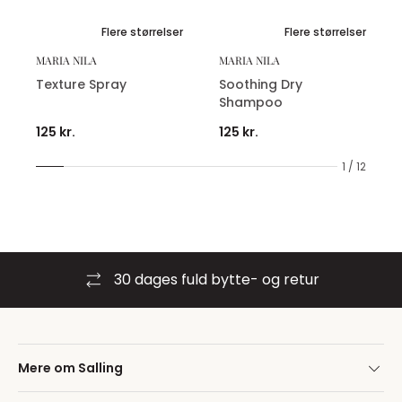
Flere størrelser
Flere størrelser
MARIA NILA
MARIA NILA
Texture Spray
Soothing Dry
Shampoo
125 kr.
125 kr.
1 / 12
30 dages fuld bytte- og retur
Mere om Salling