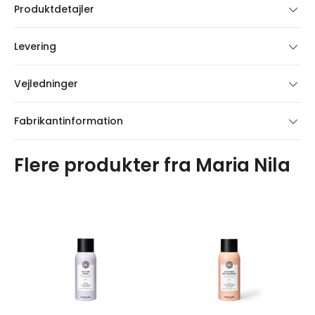
Produktdetajler
Levering
Vejledninger
Fabrikantinformation
Flere produkter fra Maria Nila