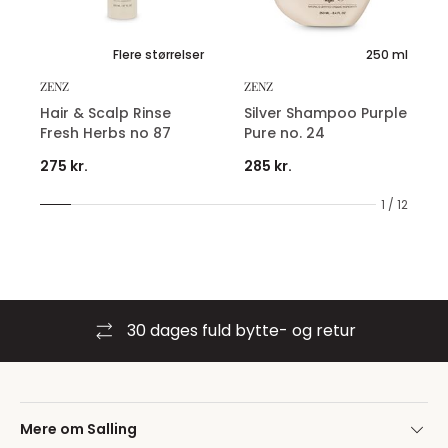
Flere størrelser
250 ml
ZENZ
ZENZ
Hair & Scalp Rinse
Silver Shampoo Purple
Fresh Herbs no 87
Pure no. 24
275 kr.
285 kr.
1 / 12
30 dages fuld bytte- og retur
Mere om Salling