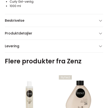
Curly Girl-venlig
1000 ml
Beskrivelse
Produktdetajler
Levering
Flere produkter fra Zenz
Nyhed