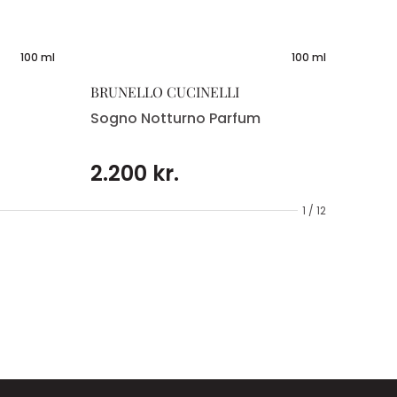
100 ml
100 ml
BRUNELLO CUCINELLI
Sogno Notturno Parfum
2.200 kr.
1 / 12