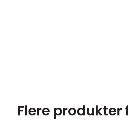
Flere produkter 