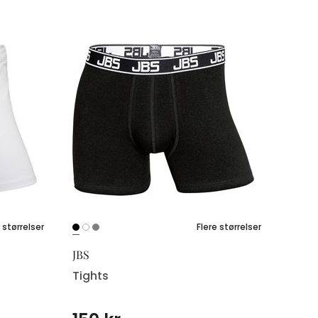
 størrelser
Flere størrelser
JBS
Tights