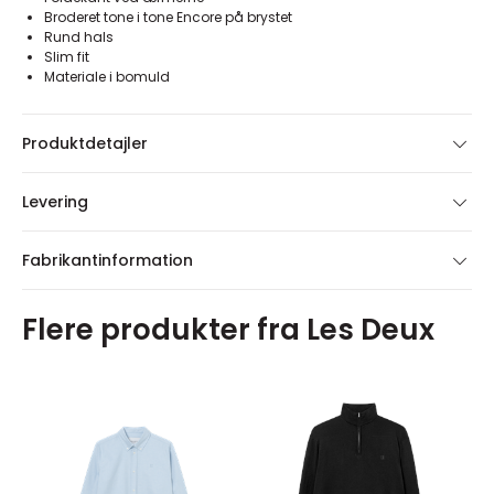
Broderet tone i tone Encore på brystet
Rund hals
Slim fit
Materiale i bomuld
Produktdetajler
Levering
Fabrikantinformation
Flere produkter fra Les Deux