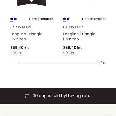
Flere størrelser
Flere størrelser
CALVIN KLEIN
CALVIN KLEIN
Longline Triangle
Longline Triangle
Bikinitop
Bikinitop
359,40 kr.
359,40 kr.
599 kr.
599 kr.
1 / 12
30 dages fuld bytte- og retur