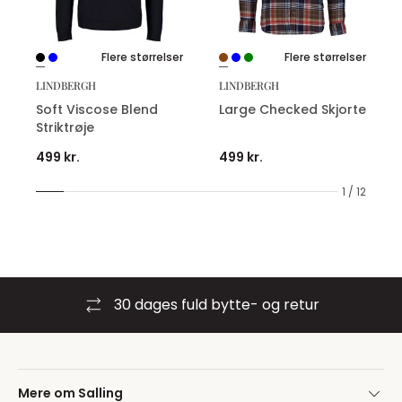
Flere størrelser
Flere størrelser
LINDBERGH
LINDBERGH
Soft Viscose Blend
Large Checked Skjorte
Striktrøje
499 kr.
499 kr.
1 / 12
30 dages fuld bytte- og retur
Mere om Salling