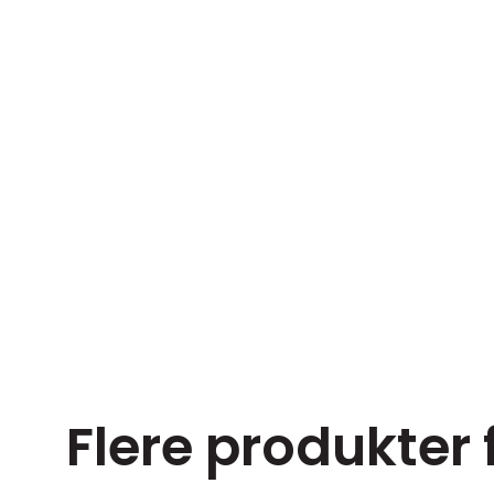
Flere produkter 