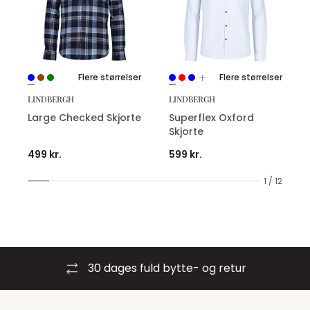
Flere størrelser
Flere størrelser
LINDBERGH
LINDBERGH
Large Checked Skjorte
Superflex Oxford
Skjorte
499 kr.
599 kr.
1 / 12
30 dages fuld bytte- og retur