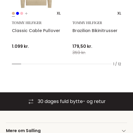
XL
XL
TOMMY HILFIGER
TOMMY HILFIGER
Classic Cable Pullover
Brazilian Bikinitrusser
1.099 kr.
179,50 kr.
359 kr.
1 / 12
30 dages fuld bytte- og retur
Mere om Salling