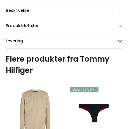
Beskrivelse
Produktdetajler
Levering
Flere produkter fra Tommy
Hilfiger
Spar 179,50 kr.