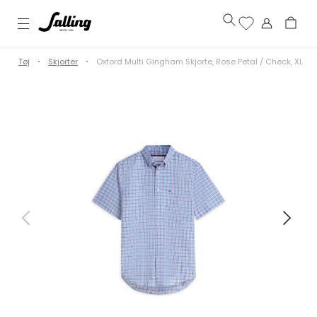
Tøj
Skjorter
Oxford Multi Gingham Skjorte, Rose Petal / Check, XL