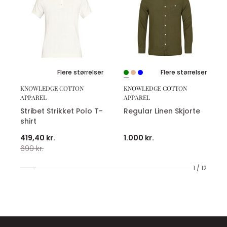
Flere størrelser
Flere størrelser
KNOWLEDGE COTTON
KNOWLEDGE COTTON
APPAREL
APPAREL
Stribet Strikket Polo T-
Regular Linen Skjorte
shirt
419,40 kr.
1.000 kr.
699 kr.
1 / 12