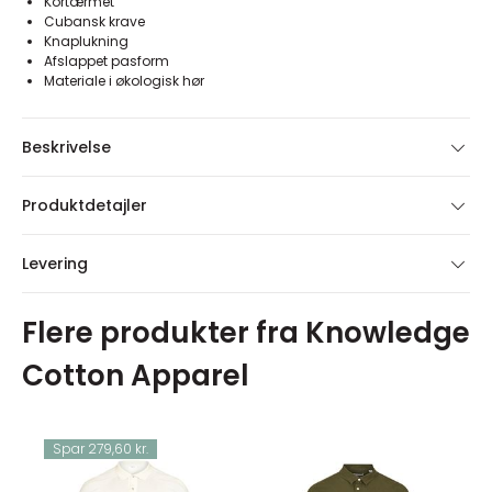
Kortærmet
Cubansk krave
Knaplukning
Afslappet pasform
Materiale i økologisk hør
Beskrivelse
Produktdetajler
Levering
Flere produkter fra Knowledge
Cotton Apparel
Spar 279,60 kr.