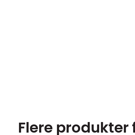
Flere produkter 