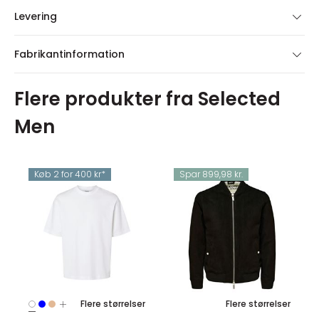
Levering
Fabrikantinformation
Flere produkter fra Selected
Men
Køb 2 for 400 kr*
Spar 899,98 kr.
Flere størrelser
Flere størrelser