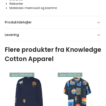
Ribkanter
Materiale i merinould og kashmir
Produktdetajler
Levering
Flere produkter fra Knowledge
Cotton Apparel
Spar 499,50 kr.
Spar 399,05 kr.