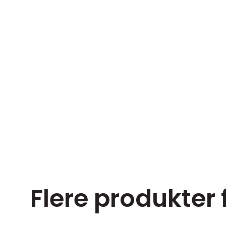
Flere produkter 