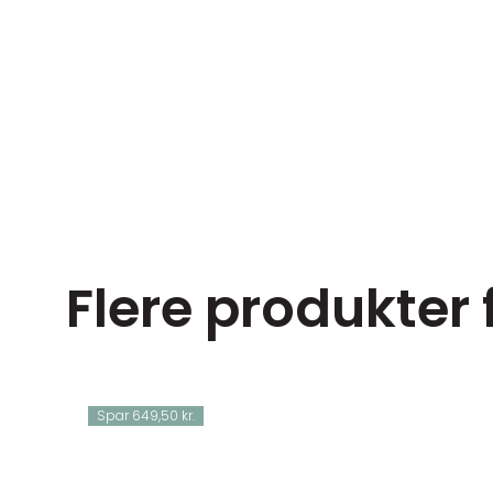
Flere produkter 
Spar 649,50 kr.
38