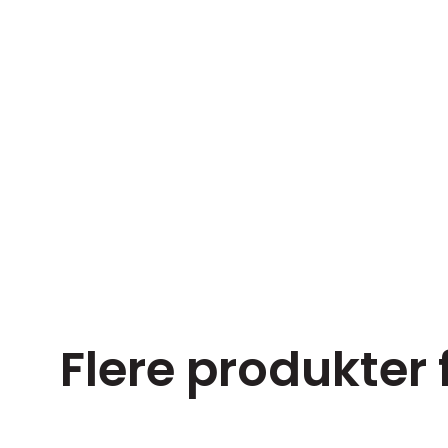
Flere produkter f